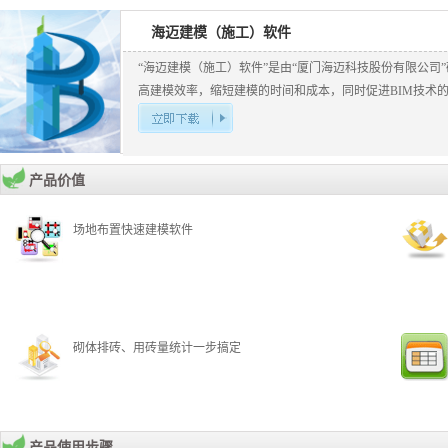
海迈建模（施工）软件
“海迈建模（施工）软件”是由“厦门海迈科技股份有限公司
高建模效率，缩短建模的时间和成本，同时促进BIM技术
产品价值
场地布置快速建模软件
砌体排砖、用砖量统计一步搞定
产品使用步骤