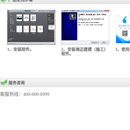
1、安装软件。
2、安装海迈建模（施工）
3、使
软件。
服务咨询
客服热线：400-600-6999