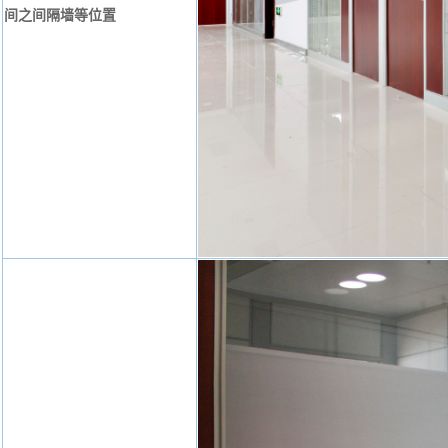
间之间隔墙等位置