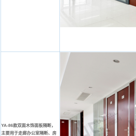
YA-86款双面木饰面板隔断，
主要用于走廊办公室隔断、房