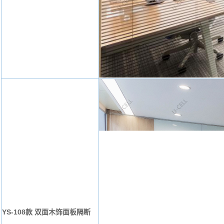
YS-108款 双面木饰面板隔断