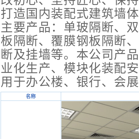
打造国内装配式建筑墙
主要产品：单玻隔断、
板隔断、覆膜钢板隔断
断及挂墙等。本公司产
业化生产、模块化装配
用于办公楼、银行、会
名称