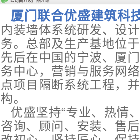
公司简介及产品介绍
厦门联合优盛建筑科
内装墙体系统研发、设
务。总部及生产基地位
先后在中国的宁波、厦
务中心，营销与服务网
点项目隔断系统工程，
构。
优盛坚持“专业、热情
咨询、顾问、安装、售后
改初心、坚持匠心、保持