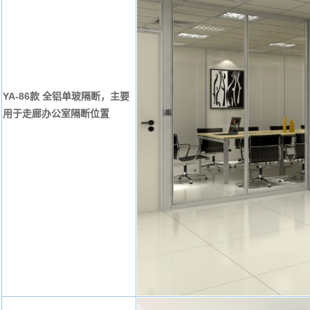
YA-86款 全铝单玻隔断，主要
用于走廊办公室隔断位置