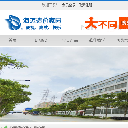
欢迎回家！
会员登录
免费注册
首页
BIM5D
会员产品
软件教学
预约