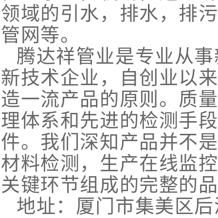
领域的引水，排水，排
管网等。
腾达祥管业是专业从事
新技术企业，自创业以
造一流产品的原则。质
理体系和先进的检测手
件。我们深知产品并不
材料检测，生产在线监
关键环节组成的完整的
地址：厦门市集美区后