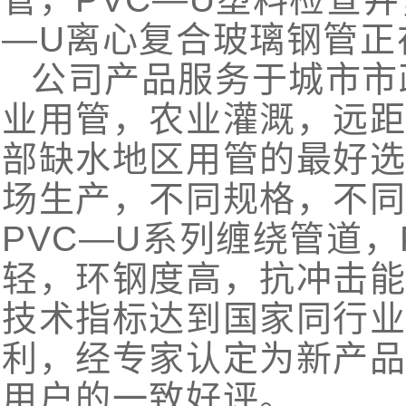
—U离心复合玻璃钢管正
公司产品服务于城市市
业用管，农业灌溉，远
部缺水地区用管的最好
场生产，不同规格，不
PVC—U系列缠绕管道，
轻，环钢度高，抗冲击
技术指标达到国家同行
利，经专家认定为新产
用户的一致好评。