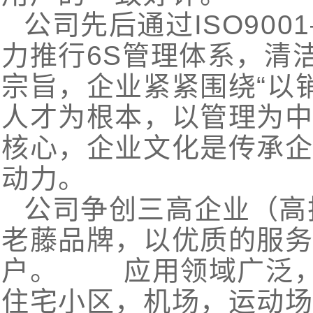
公司先后通过ISO900
力推行6S管理体系，清
宗旨，企业紧紧围绕“以
人才为根本，以管理为中
核心，企业文化是传承
动力。
公司争创三高企业（高
老藤品牌，以优质的服
户。 应用领域广泛，
住宅小区，机场，运动