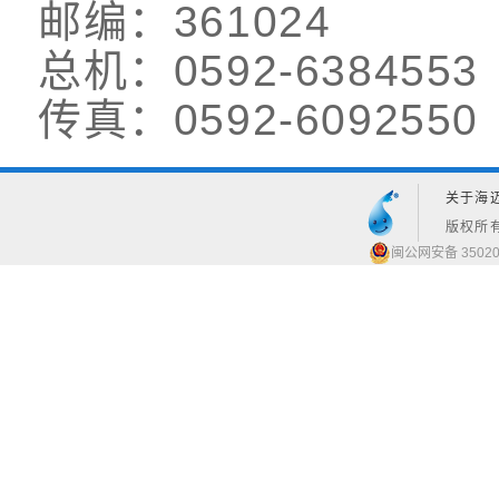
邮编：361024
总机：0592-6384553
传真：0592-6092550
关于海
版权所有
闽公网安备 35020