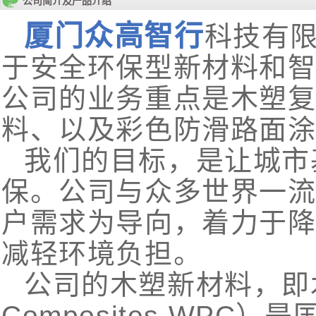
公司简介及产品介绍
厦门众高智行
科技有
于安全环保型新材料和
公司的业务重点是木塑
料、以及彩色防滑路面
我们的目标，是让城市
保。公司与众多世界一
户需求为导向，着力于
减轻环境负担。
公司的木塑新材料，即木塑复
Composites,WP