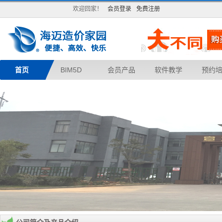
欢迎回家！
会员登录
免费注册
首页
BIM5D
会员产品
软件教学
预约