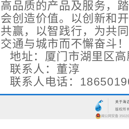
高品质的产品及服务，
会创造价值。以创新和
共赢，以智践行，为共
交通与城市而不懈奋斗
地址：厦门市湖里区高殿路
联系人：董淳
联系人电话：1865019
关于海
版权所有
闽公网安备 35020