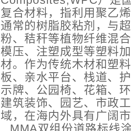
复合材料，指利用聚乙
通常的树脂胶粘剂，与超过
粉、秸秆等植物纤维混
模压、注塑成型等塑料
材。作为传统木材和塑
板、亲水平台、栈道、
示牌、公园椅、花箱、
建筑装饰、园艺、市政
域，在海内外具有广阔
MMA双组份道路标线