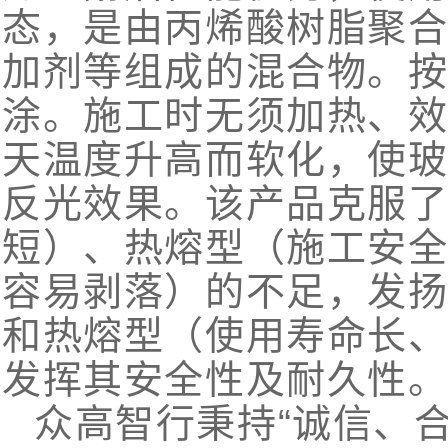
态，是由丙烯酸树脂聚
加剂等组成的混合物。
涂。施工时无须加热、
天温度升高而软化，使
反光效果。该产品克服
短）、热熔型（施工安
容易剥落）的不足，发
和热熔型（使用寿命长
发挥其安全性及耐久性
众高智行秉持“诚信、