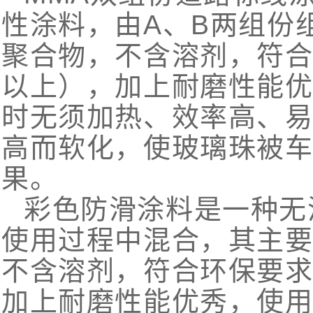
性涂料，由A、B两组份
聚合物，不含溶剂，符合
以上），加上耐磨性能
时无须加热、效率高、
高而软化，使玻璃珠被
果。
彩色防滑涂料是一种无
使用过程中混合，其主
不含溶剂，符合环保要求
加上耐磨性能优秀，使