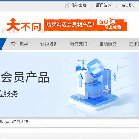
我的家园
|
厦门海迈
|
海迈培训
软件教学
预约培训
服务支持
自助服务
资讯
覆盖，从小白到大神！