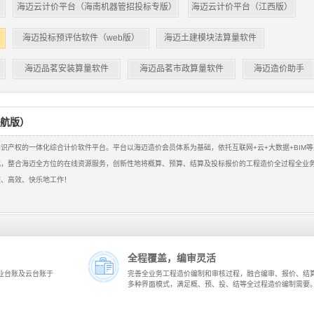
）
海迈云计价平台（海南机器管招投标专版）
海迈云计价平台（江西版）
）
海迈投标预评估软件（web版）
海迈土建模块法算量软件
海迈品茗安装算量软件
海迈品茗市政算量软件
海迈造价助手