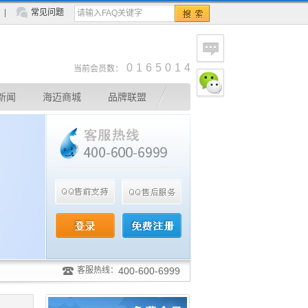
|
常见问题
0
1
6
5
0
1
4
当前会员数：
新闻
海迈商城
品牌联盟
400-600-6999
客服热线：