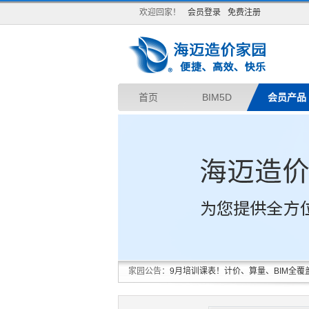
欢迎回家！
会员登录
免费注册
首页
BIM5D
会员产品
家园公告：
9月培训课表！计价、算量、BIM全